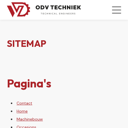
SITEMAP
Pagina's
Contact
Home
Machinebouw
Occasions