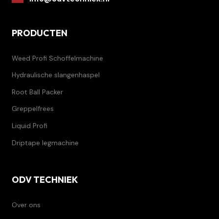
PRODUCTEN
Weed Profi Schoffelmachine
Hydraulische slangenhaspel
Root Ball Packer
Greppelfrees
Liquid Profi
Driptape legmachine
ODV TECHNIEK
Over ons