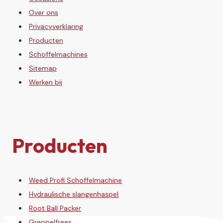
Over ons
Privacyverklaring
Producten
Schoffelmachines
Sitemap
Werken bij
Producten
Weed Profi Schoffelmachine
Hydraulische slangenhaspel
Root Ball Packer
Greppelfrees