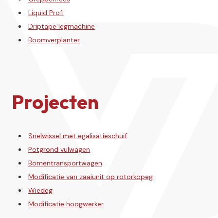
Liquid Profi
Driptape legmachine
Boomverplanter
Projecten
Snelwissel met egalisatieschuif
Potgrond vulwagen
Bomentransportwagen
Modificatie van zaaiunit op rotorkopeg
Wiedeg
Modificatie hoogwerker